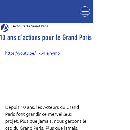
Acteurs du Grand Paris
10 ans d'actions pour le Grand Paris
https://youtu.be/iFxwHajnymo
Depuis 10 ans, les Acteurs du Grand 
Paris font grandir ce merveilleux 
projet. Plus que jamais, nous gardons le 
cap du Grand Paris. Plus que jamais, 