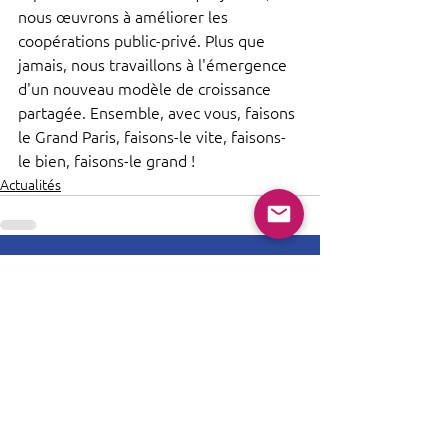
nous œuvrons à améliorer les 
coopérations public-privé. Plus que 
jamais, nous travaillons à l'émergence 
d'un nouveau modèle de croissance 
partagée. Ensemble, avec vous, faisons 
le Grand Paris, faisons-le vite, faisons-
le bien, faisons-le grand !
Actualités
Commentaires
Rédigez un commentaire...