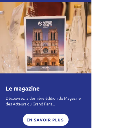
Le magazine
Découvrez la dernière édition du Magazine
des Acteurs du Grand Paris...
EN SAVOIR PLUS