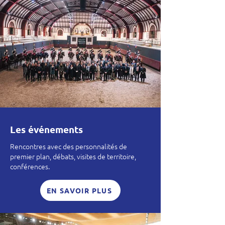
Les événements
Rencontres avec des personnalités de
premier plan, débats, visites de territoire,
conférences.
EN SAVOIR PLUS