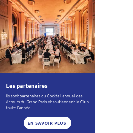
Les partenaires
Ils sont partenaires du Cocktail annuel des
Acteurs du Grand Paris et soutiennent le Club
toute l'année...
EN SAVOIR PLUS