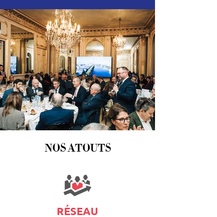
NOS ATOUTS
RÉSEAU