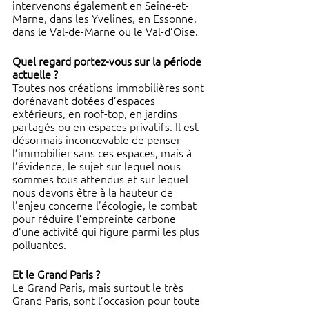
intervenons également en Seine-et-
Marne, dans les Yvelines, en Essonne, 
dans le Val-de-Marne ou le Val-d’Oise.
Quel regard portez-vous sur la période 
actuelle ?
Toutes nos créations immobilières sont 
dorénavant dotées d’espaces 
extérieurs, en roof-top, en jardins 
partagés ou en espaces privatifs. Il est 
désormais inconcevable de penser 
l’immobilier sans ces espaces, mais à 
l’évidence, le sujet sur lequel nous 
sommes tous attendus et sur lequel 
nous devons être à la hauteur de 
l’enjeu concerne l’écologie, le combat 
pour réduire l’empreinte carbone 
d’une activité qui figure parmi les plus 
polluantes. 
Et le Grand Paris ?
Le Grand Paris, mais surtout le très 
Grand Paris, sont l’occasion pour toute 