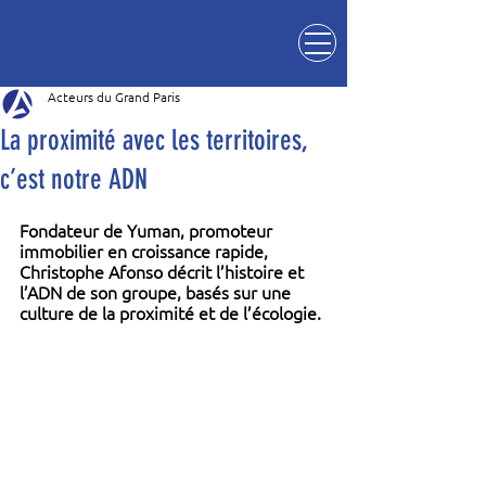
Acteurs du Grand Paris
La proximité avec les territoires,
c’est notre ADN
Fondateur de Yuman, promoteur 
immobilier en croissance rapide, 
Christophe Afonso décrit l’histoire et 
l’ADN de son groupe, basés sur une 
culture de la proximité et de l’écologie.