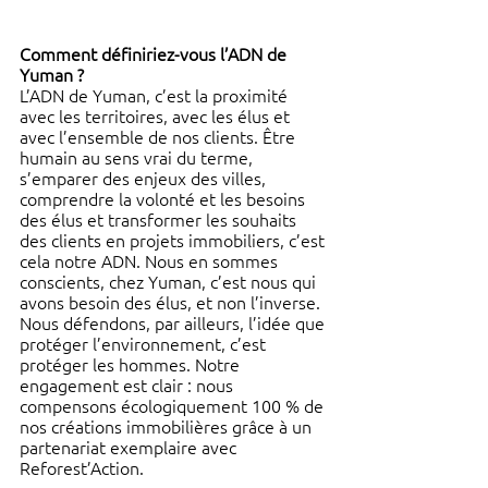
Comment définiriez-vous l’ADN de 
Yuman ?
L’ADN de Yuman, c’est la proximité 
avec les territoires, avec les élus et 
avec l’ensemble de nos clients. Être 
humain au sens vrai du terme, 
s’emparer des enjeux des villes, 
comprendre la volonté et les besoins 
des élus et transformer les souhaits 
des clients en projets immobiliers, c’est 
cela notre ADN. Nous en sommes 
conscients, chez Yuman, c’est nous qui 
avons besoin des élus, et non l’inverse. 
Nous défendons, par ailleurs, l’idée que 
protéger l’environnement, c’est 
protéger les hommes. Notre 
engagement est clair : nous 
compensons écologiquement 100 % de 
nos créations immobilières grâce à un 
partenariat exemplaire avec 
Reforest’Action. 