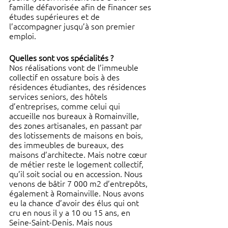
famille défavorisée afin de financer ses 
études supérieures et de 
l’accompagner jusqu’à son premier 
emploi.
Quelles sont vos spécialités ?
Nos réalisations vont de l’immeuble 
collectif en ossature bois à des 
résidences étudiantes, des résidences 
services seniors, des hôtels 
d’entreprises, comme celui qui 
accueille nos bureaux à Romainville, 
des zones artisanales, en passant par 
des lotissements de maisons en bois, 
des immeubles de bureaux, des 
maisons d’architecte. Mais notre cœur 
de métier reste le logement collectif, 
qu’il soit social ou en accession. Nous 
venons de bâtir 7 000 m2 d’entrepôts, 
également à Romainville. Nous avons 
eu la chance d’avoir des élus qui ont 
cru en nous il y a 10 ou 15 ans, en 
Seine-Saint-Denis. Mais nous 