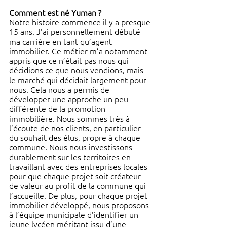
Comment est né Yuman ?
Notre histoire commence il y a presque 
15 ans. J’ai personnellement débuté 
ma carrière en tant qu’agent 
immobilier. Ce métier m’a notamment 
appris que ce n’était pas nous qui 
décidions ce que nous vendions, mais 
le marché qui décidait largement pour 
nous. Cela nous a permis de 
développer une approche un peu 
différente de la promotion 
immobilière. Nous sommes très à 
l’écoute de nos clients, en particulier 
du souhait des élus, propre à chaque 
commune. Nous nous investissons 
durablement sur les territoires en 
travaillant avec des entreprises locales 
pour que chaque projet soit créateur 
de valeur au profit de la commune qui 
l’accueille. De plus, pour chaque projet 
immobilier développé, nous proposons 
à l’équipe municipale d’identifier un 
jeune lycéen méritant issu d’une 