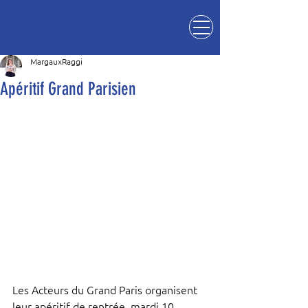
MargauxRaggi
Apéritif Grand Parisien
Les Acteurs du Grand Paris organisent 
leur apéritif de rentrée, mardi 10 